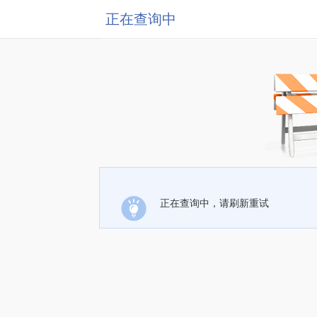
正在查询中
正在查询中，请刷新重试