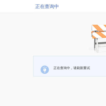
正在查询中
正在查询中，请刷新重试