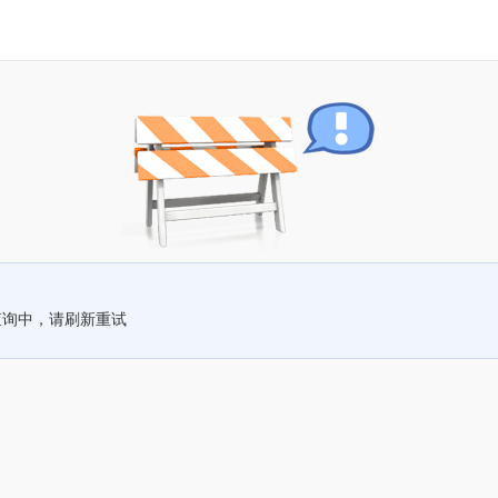
查询中，请刷新重试