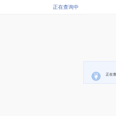
正在查询中
正在