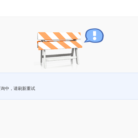
查询中，请刷新重试