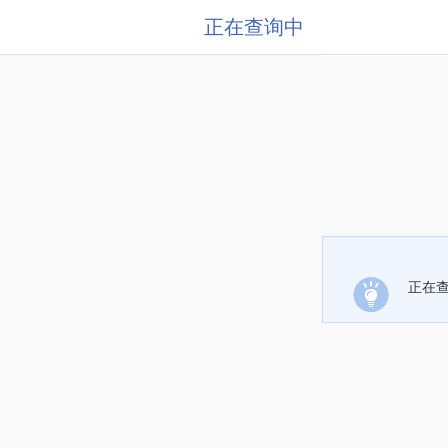
正在查询中
正在